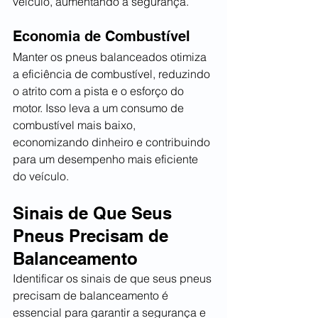
veículo, aumentando a segurança.
Economia de Combustível
Manter os pneus balanceados otimiza 
a eficiência de combustível, reduzindo 
o atrito com a pista e o esforço do 
motor. Isso leva a um consumo de 
combustível mais baixo, 
economizando dinheiro e contribuindo 
para um desempenho mais eficiente 
do veículo.
Sinais de Que Seus 
Pneus Precisam de 
Balanceamento
Identificar os sinais de que seus pneus 
precisam de balanceamento é 
essencial para garantir a segurança e 