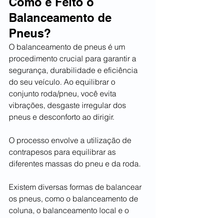
Como é Feito o 
Balanceamento de 
Pneus?
O balanceamento de pneus é um 
procedimento crucial para garantir a 
segurança, durabilidade e eficiência 
do seu veículo. Ao equilibrar o 
conjunto roda/pneu, você evita 
vibrações, desgaste irregular dos 
pneus e desconforto ao dirigir.
O processo envolve a utilização de 
contrapesos para equilibrar as 
diferentes massas do pneu e da roda. 
Existem diversas formas de balancear 
os pneus, como o balanceamento de 
coluna, o balanceamento local e o 