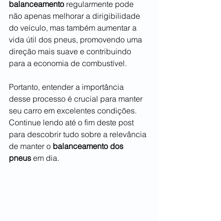
balanceamento
 regularmente pode 
não apenas melhorar a dirigibilidade 
do veículo, mas também aumentar a 
vida útil dos pneus, promovendo uma 
direção mais suave e contribuindo 
para a economia de combustível.
Portanto, entender a importância 
desse processo é crucial para manter 
seu carro em excelentes condições. 
Continue lendo até o fim deste post 
para descobrir tudo sobre a relevância 
de manter o 
balanceamento dos 
pneus
 em dia.