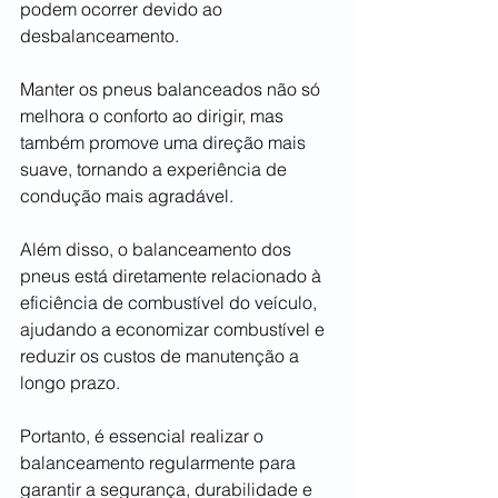
podem ocorrer devido ao 
desbalanceamento.
Manter os pneus balanceados não só 
melhora o conforto ao dirigir, mas 
também promove uma direção mais 
suave, tornando a experiência de 
condução mais agradável.
Além disso, o balanceamento dos 
pneus está diretamente relacionado à 
eficiência de combustível do veículo, 
ajudando a economizar combustível e 
reduzir os custos de manutenção a 
longo prazo.
Portanto, é essencial realizar o 
balanceamento regularmente para 
garantir a segurança, durabilidade e 