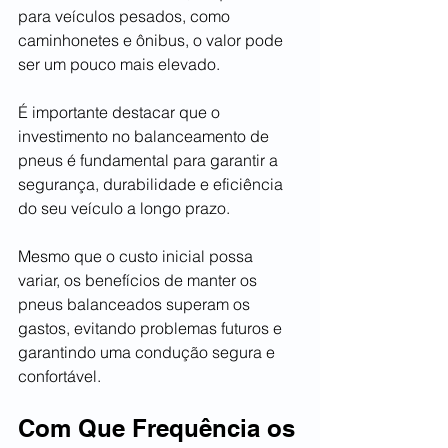
para veículos pesados, como 
caminhonetes e ônibus, o valor pode 
ser um pouco mais elevado.
É importante destacar que o 
investimento no balanceamento de 
pneus é fundamental para garantir a 
segurança, durabilidade e eficiência 
do seu veículo a longo prazo.
Mesmo que o custo inicial possa 
variar, os benefícios de manter os 
pneus balanceados superam os 
gastos, evitando problemas futuros e 
garantindo uma condução segura e 
confortável.
Com Que Frequência os 