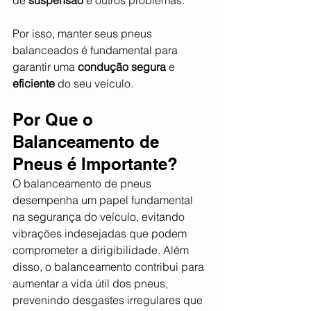
Por isso, manter seus pneus 
balanceados é fundamental para 
garantir uma 
condução segura
 e 
eficiente
 do seu veículo.
Por Que o 
Balanceamento de 
Pneus é Importante?
O balanceamento de pneus 
desempenha um papel fundamental 
na segurança do veículo, evitando 
vibrações indesejadas que podem 
comprometer a dirigibilidade. Além 
disso, o balanceamento contribui para 
aumentar a vida útil dos pneus, 
prevenindo desgastes irregulares que 