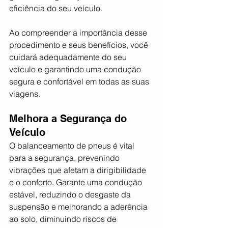
eficiência do seu veículo.
Ao compreender a importância desse 
procedimento e seus benefícios, você 
cuidará adequadamente do seu 
veículo e garantindo uma condução 
segura e confortável em todas as suas 
viagens.
Melhora a Segurança do 
Veículo
O balanceamento de pneus é vital 
para a segurança, prevenindo 
vibrações que afetam a dirigibilidade 
e o conforto. Garante uma condução 
estável, reduzindo o desgaste da 
suspensão e melhorando a aderência 
ao solo, diminuindo riscos de 