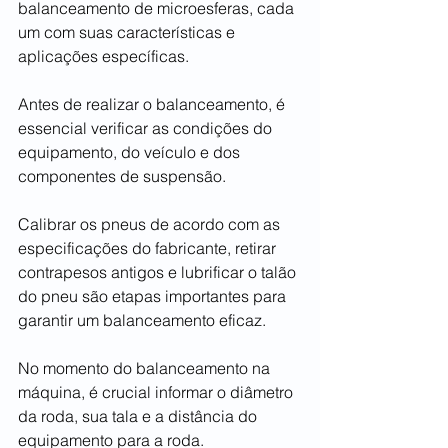
balanceamento de microesferas, cada 
um com suas características e 
aplicações específicas.
Antes de realizar o balanceamento, é 
essencial verificar as condições do 
equipamento, do veículo e dos 
componentes de suspensão. 
Calibrar os pneus de acordo com as 
especificações do fabricante, retirar 
contrapesos antigos e lubrificar o talão 
do pneu são etapas importantes para 
garantir um balanceamento eficaz.
No momento do balanceamento na 
máquina, é crucial informar o diâmetro 
da roda, sua tala e a distância do 
equipamento para a roda. 