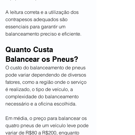
A leitura correta e a utilização dos 
contrapesos adequados são 
essenciais para garantir um 
balanceamento preciso e eficiente.
Quanto Custa 
Balancear os Pneus?
O custo do balanceamento de pneus 
pode variar dependendo de diversos 
fatores, como a região onde o serviço 
é realizado, o tipo de veículo, a 
complexidade do balanceamento 
necessário e a oficina escolhida.
Em média, o preço para balancear os 
quatro pneus de um veículo leve pode 
variar de R$80 a R$200, enquanto 