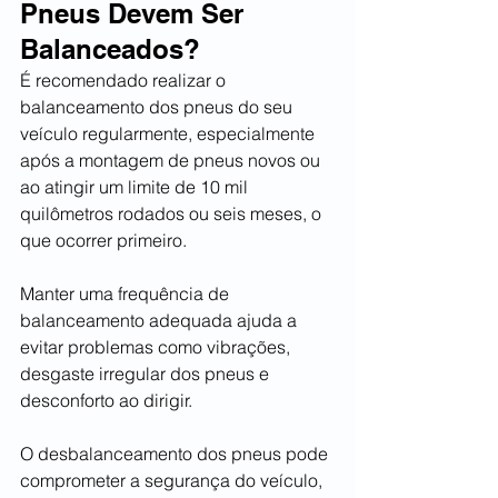
Pneus Devem Ser 
Balanceados?
É recomendado realizar o 
balanceamento dos pneus do seu 
veículo regularmente, especialmente 
após a montagem de pneus novos ou 
ao atingir um limite de 10 mil 
quilômetros rodados ou seis meses, o 
que ocorrer primeiro. 
Manter uma frequência de 
balanceamento adequada ajuda a 
evitar problemas como vibrações, 
desgaste irregular dos pneus e 
desconforto ao dirigir.
O desbalanceamento dos pneus pode 
comprometer a segurança do veículo, 