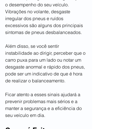
o desempenho do seu veículo. 
Vibrações no volante, desgaste 
irregular dos pneus e ruídos 
excessivos são alguns dos principais 
sintomas de pneus desbalanceados.
Além disso, se você sentir 
instabilidade ao dirigir, perceber que o 
carro puxa para um lado ou notar um 
desgaste anormal e rápido dos pneus, 
pode ser um indicativo de que é hora 
de realizar o balanceamento. 
Ficar atento a esses sinais ajudará a 
prevenir problemas mais sérios e a 
manter a segurança e a eficiência do 
seu veículo em dia.