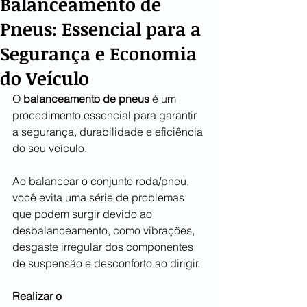
Balanceamento de
Pneus: Essencial para a
Segurança e Economia
do Veículo
O 
balanceamento de pneus
 é um 
procedimento essencial para garantir 
a segurança, durabilidade e eficiência 
do seu veículo.
Ao balancear o conjunto roda/pneu, 
você evita uma série de problemas 
que podem surgir devido ao 
desbalanceamento, como vibrações, 
desgaste irregular dos componentes 
de suspensão e desconforto ao dirigir.
Realizar o 