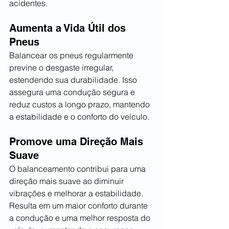
acidentes.
Aumenta a Vida Útil dos 
Pneus
Balancear os pneus regularmente 
previne o desgaste irregular, 
estendendo sua durabilidade. Isso 
assegura uma condução segura e 
reduz custos a longo prazo, mantendo 
a estabilidade e o conforto do veículo.
Promove uma Direção Mais 
Suave
O balanceamento contribui para uma 
direção mais suave ao diminuir 
vibrações e melhorar a estabilidade. 
Resulta em um maior conforto durante 
a condução e uma melhor resposta do 