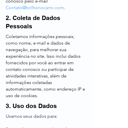
conosco pelo e-mail
Contato
@brilhonocarro.com
.
2. Coleta de Dados
Pessoais
Coletamos informações pessoais,
como nome, e-mail e dados de
navegação, para melhorar sua
experiência no site. Isso inclui dados
fornecidos por você ao entrar em
contato conosco ou participar de
atividades interativas, além de
informações coletadas
automaticamente, como endereço IP e
uso de cookies.
3. Uso dos Dados
Usamos seus dados para: