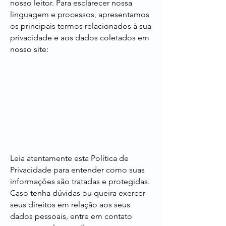
nosso leitor. Para esclarecer nossa
linguagem e processos, apresentamos
os principais termos relacionados à sua
privacidade e aos dados coletados em
nosso site:
Leia atentamente esta Política de
Privacidade para entender como suas
informações são tratadas e protegidas.
Caso tenha dúvidas ou queira exercer
seus direitos em relação aos seus
dados pessoais, entre em contato