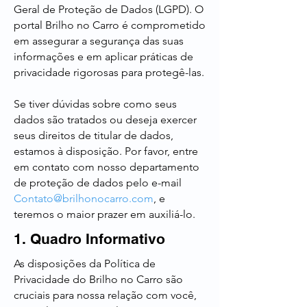
Geral de Proteção de Dados (LGPD). O
portal Brilho no Carro é comprometido
em assegurar a segurança das suas
informações e em aplicar práticas de
privacidade rigorosas para protegê-las.
Se tiver dúvidas sobre como seus
dados são tratados ou deseja exercer
seus direitos de titular de dados,
estamos à disposição. Por favor, entre
em contato com nosso departamento
de proteção de dados pelo e-mail
Contato@brilhonocarro.com
, e
teremos o maior prazer em auxiliá-lo.
1. Quadro Informativo
As disposições da Política de
Privacidade do Brilho no Carro são
cruciais para nossa relação com você,