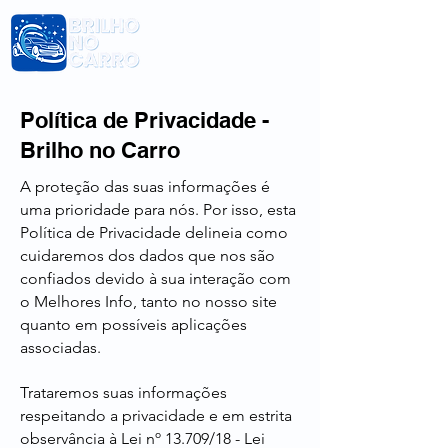
Política de Privacidade -
Brilho no Carro
A proteção das suas informações é
uma prioridade para nós. Por isso, esta
Política de Privacidade delineia como
cuidaremos dos dados que nos são
confiados devido à sua interação com
o Melhores Info, tanto no nosso site
quanto em possíveis aplicações
associadas.
Trataremos suas informações
respeitando a privacidade e em estrita
observância à Lei nº 13.709/18 - Lei