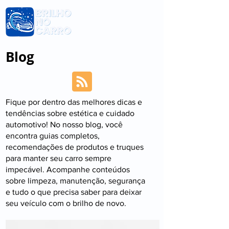
Blog
Fique por dentro das melhores dicas e
tendências sobre estética e cuidado
automotivo! No nosso blog, você
encontra guias completos,
recomendações de produtos e truques
para manter seu carro sempre
impecável. Acompanhe conteúdos
sobre limpeza, manutenção, segurança
e tudo o que precisa saber para deixar
seu veículo com o brilho de novo.