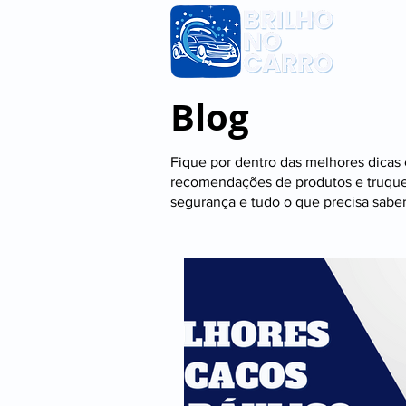
Li
Blog
Fique por dentro das melhores dicas 
recomendações de produtos e truque
segurança e tudo o que precisa saber