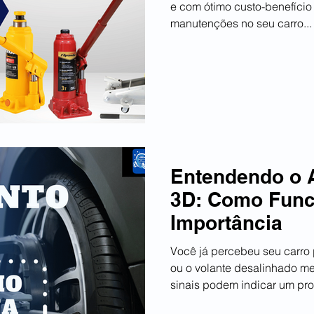
e com ótimo custo-benefício 
manutenções no seu carro...
Entendendo o 
3D: Como Func
Importância
Você já percebeu seu carro
ou o volante desalinhado m
sinais podem indicar um pro