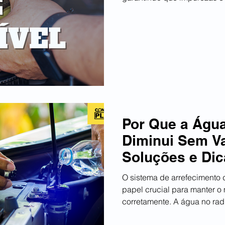
Por Que a Águ
Diminui Sem V
Soluções e Dic
O sistema de arrefecimento
papel crucial para manter o
corretamente. A água no radi